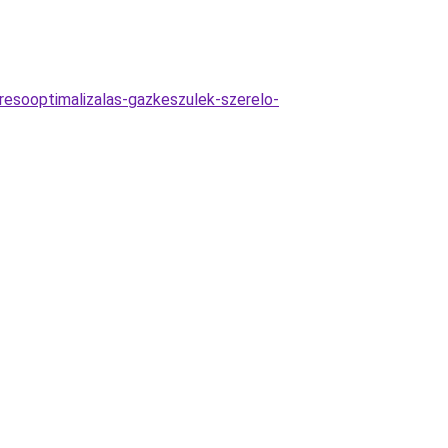
resooptimalizalas-gazkeszulek-szerelo-